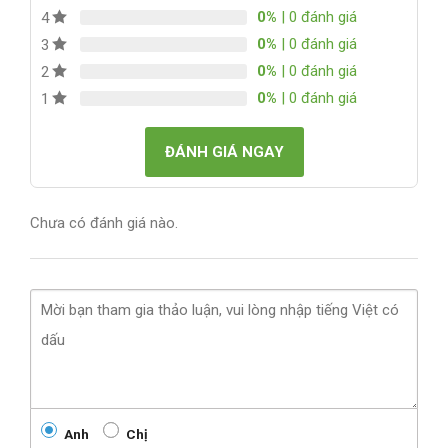
0%
| 0 đánh giá
4
0%
| 0 đánh giá
3
0%
| 0 đánh giá
2
0%
| 0 đánh giá
1
ĐÁNH GIÁ NGAY
Chưa có đánh giá nào.
Anh
Chị