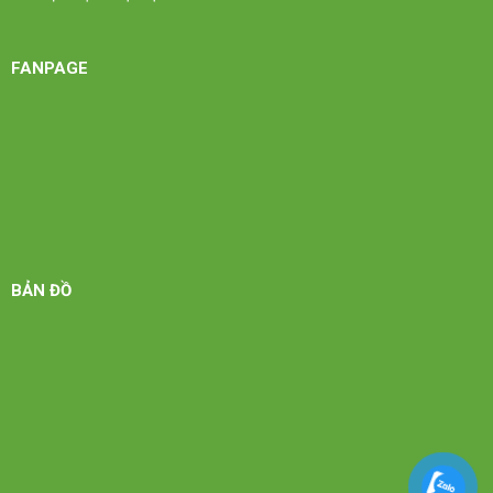
FANPAGE
BẢN ĐỒ