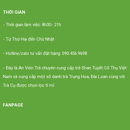
THỜI GIAN
- Thời gian làm việc: 8h30- 21h
- Từ Thứ Hai đến Chủ Nhật
- Hotline/zalo tư vấn đặt hàng: 090.456.9698
- Đây là An Viên Trà chuyên cung cấp trà Shan Tuyết Cổ Thụ Việt
Nam và cung cấp một số danh trà Trung Hoa, Đài Loan cùng với
Trà Cụ được chọn lọc tỉ mỉ.
FANPAGE