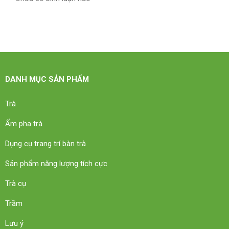
DANH MỤC SẢN PHẨM
Trà
Ấm pha trà
Dụng cụ trang trí bàn trà
Sản phẩm năng lượng tích cực
Trà cụ
Trầm
Lưu ý