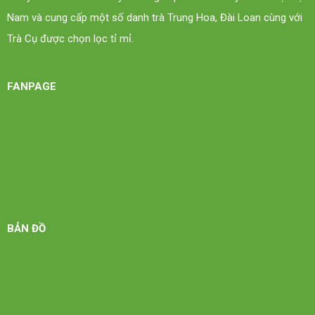
Nam và cung cấp một số danh trà Trung Hoa, Đài Loan cùng với
Trà Cụ được chọn lọc tỉ mỉ.
FANPAGE
BẢN ĐỒ