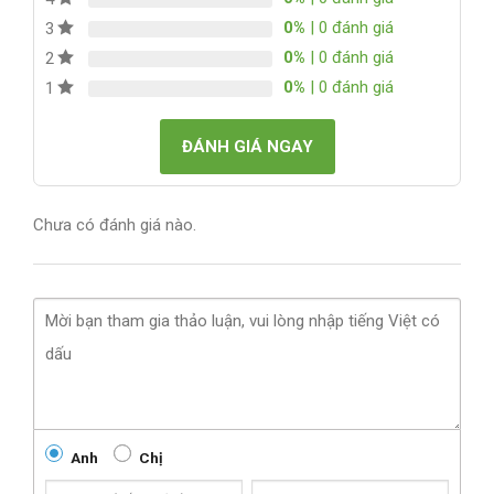
0%
| 0 đánh giá
3
0%
| 0 đánh giá
2
0%
| 0 đánh giá
1
ĐÁNH GIÁ NGAY
Chưa có đánh giá nào.
Anh
Chị