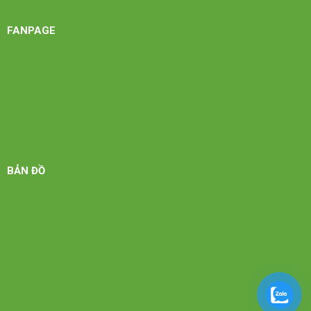
FANPAGE
BẢN ĐỒ